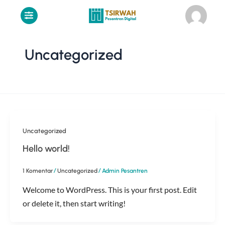
Lewati
ke
konten
Uncategorized
Uncategorized
Hello world!
/
/
1 Komentar
Uncategorized
Admin Pesantren
Welcome to WordPress. This is your first post. Edit
or delete it, then start writing!