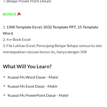
7. Belajar Power Point Desain
BONUS
1.
1300 Template Excel, 5032 Template PPT, 15 Template
Word
2. 4 e-Book Excel
3. File Latihan Excel, Penunjang Belajar Belajar semua itu dan
mendapatkan ratusan bonus itu, hanya dengan 50K
What Will You Learn?
Kuasai Ms Word Dasar - Mahir
Kuasai Ms Excel Dasar - Mahir
Kuasai Ms PowerPoint Dasar - Mahir