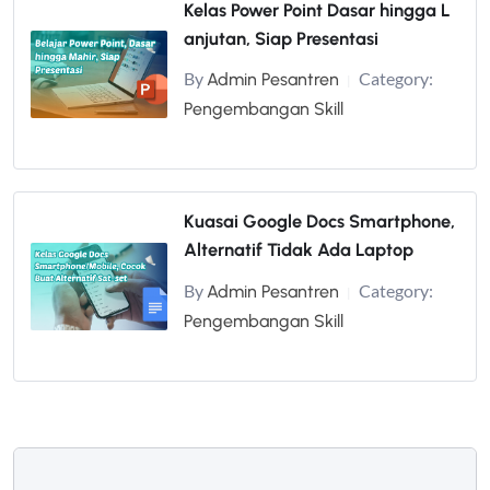
Kelas Power Point Dasar hingga L
anjutan, Siap Presentasi
By
Category:
Admin Pesantren
|
Pengembangan Skill
Kuasai Google Docs Smartphone,
Alternatif Tidak Ada Laptop
By
Category:
Admin Pesantren
|
Pengembangan Skill