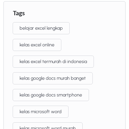
Tags
belajar excel lengkap
kelas excel online
kelas excel termurah di indonesia
kelas google docs murah banget
kelas google docs smartphone
kelas microsoft word
kelas microsoft word murah