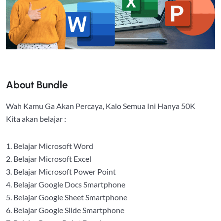
About Bundle
Wah Kamu Ga Akan Percaya, Kalo Semua Ini Hanya 50K
Kita akan belajar :
1. Belajar Microsoft Word
2. Belajar Microsoft Excel
3. Belajar Microsoft Power Point
4. Belajar Google Docs Smartphone
5. Belajar Google Sheet Smartphone
6. Belajar Google Slide Smartphone