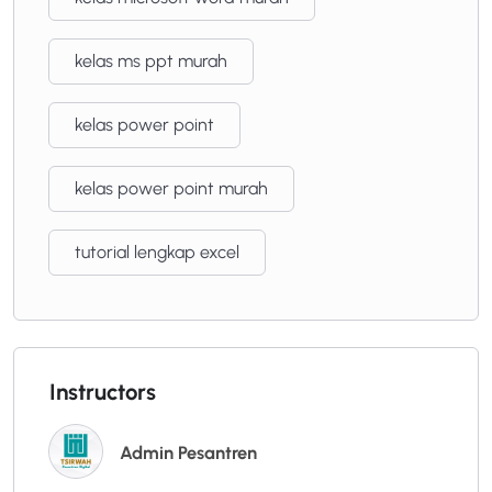
kelas ms ppt murah
kelas power point
kelas power point murah
tutorial lengkap excel
Instructors
Admin Pesantren