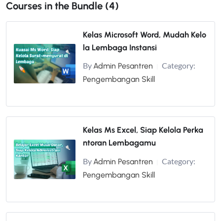
Courses in the Bundle (4)
Kelas Microsoft Word, Mudah Kelo
la Lembaga Instansi
By
Category:
Admin Pesantren
|
Pengembangan Skill
Kelas Ms Excel, Siap Kelola Perka
ntoran Lembagamu
By
Category:
Admin Pesantren
|
Pengembangan Skill